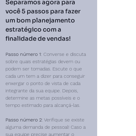
Separamos agora para 
você 5 passos para fazer 
um bom planejamento 
estratégico com a 
finalidade de vendas!
Passo número 1
: Converse e discuta 
sobre quais estratégias devem ou 
podem ser tomadas. Escute o que 
cada um tem a dizer para conseguir 
enxergar o ponto de vista de cada 
integrante da sua equipe. Depois, 
determine as metas possíveis e o 
tempo estimado para alcançá-las.
Passo número 2
: Verifique se existe 
alguma demanda de pessoal! Caso a 
sua equipe precise aumentar o 