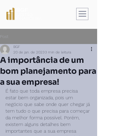
Post
BGF
20 de jan. de 2023
3 min de leitura
A importância de um
bom planejamento para
a sua empresa!
É fato que toda empresa precisa 
estar bem organizada, pois um 
negócio que sabe onde quer chegar já 
tem tudo o que precisa para começar 
da melhor forma possível. Porém, 
existem alguns detalhes bem 
importantes que a sua empresa 