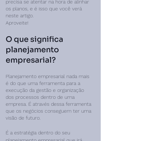
precisa se atentar na hora de alinhar 
os planos, e é isso que você verá 
neste artigo.
Aproveite!
O que significa 
planejamento 
empresarial?
Planejamento empresarial nada mais 
é do que uma ferramenta para a 
execução da gestão e organização 
dos processos dentro de uma 
empresa. É através dessa ferramenta 
que os negócios conseguem ter uma 
visão de futuro.
É a estratégia dentro do seu 
planejamento empresarial que irá 