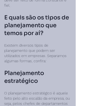
deve ser feito de forma constante e 
fiel.
E quais são os tipos de 
planejamento que 
temos por aí?
Existem diversos tipos de 
planejamento que podem ser 
utilizados em empresas. Separamos 
algumas formas, confira:
Planejamento 
estratégico
O planejamento estratégico é aquele 
feito pelo alto escalão da empresa, ou 
seja, pelos chefes de departamentos 